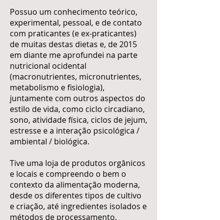
Possuo um conhecimento teórico,
experimental, pessoal, e de contato
com praticantes (e ex-praticantes)
de muitas destas dietas e, de 2015
em diante me aprofundei na parte
nutricional ocidental
(macronutrientes, micronutrientes,
metabolismo e fisiologia),
juntamente com outros aspectos do
estilo de vida, como ciclo circadiano,
sono, atividade física, ciclos de jejum,
estresse e a interação psicológica /
ambiental / biológica.
Tive uma loja de produtos orgânicos
e locais e compreendo o bem o
contexto da alimentação moderna,
desde os diferentes tipos de cultivo
e criação, até ingredientes isolados e
métodos de processamento.