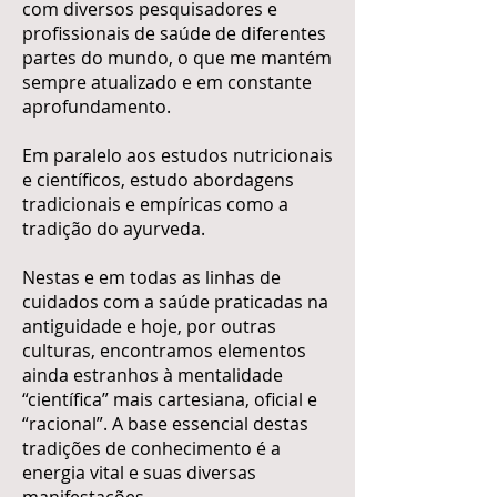
com diversos pesquisadores e
profissionais de saúde de diferentes
partes do mundo, o que me mantém
sempre atualizado e em constante
aprofundamento.
​Em paralelo aos estudos nutricionais
e científicos, estudo abordagens
tradicionais e empíricas como a
tradição do ayurveda.
Nestas e em todas as linhas de
cuidados com a saúde praticadas na
antiguidade e hoje, por outras
culturas, encontramos elementos
ainda estranhos à mentalidade
“científica” mais cartesiana, oficial e
“racional”. A base essencial destas
tradições de conhecimento é a
energia vital e suas diversas