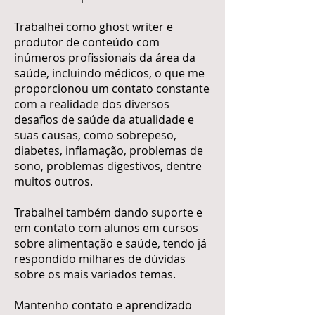
Trabalhei como ghost writer e
produtor de conteúdo com
inúmeros profissionais da área da
saúde, incluindo médicos, o que me
proporcionou um contato constante
com a realidade dos diversos
desafios de saúde da atualidade e
suas causas, como sobrepeso,
diabetes, inflamação, problemas de
sono, problemas digestivos, dentre
muitos outros.
Trabalhei também dando suporte e
em contato com alunos em cursos
sobre alimentação e saúde, tendo já
respondido milhares de dúvidas
sobre os mais variados temas.
Mantenho contato e aprendizado