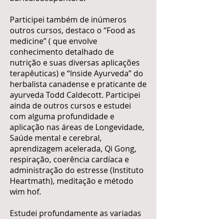
Participei também de inúmeros
outros cursos, destaco o “Food as
medicine” ( que envolve
conhecimento detalhado de
nutrição e suas diversas aplicações
terapêuticas) e “Inside Ayurveda” do
herbalista canadense e praticante de
ayurveda Todd Caldecott. Participei
ainda de outros cursos e estudei
com alguma profundidade e
aplicação nas áreas de Longevidade,
Saúde mental e cerebral,
aprendizagem acelerada, Qi Gong,
respiração, coerência cardíaca e
administração do estresse (Instituto
Heartmath), meditação e método
wim hof.
Estudei profundamente as variadas