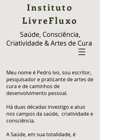
Instituto
LivreFluxo
Saúde, Consciência,
Criatividade & Artes de Cura
Meu nome é Pedro Ivo, sou escritor,
pesquisador e praticante de artes de
cura e de caminhos de
desenvolvimento pessoal.
Há duas décadas investigo e atuo
nos campos da saúde, criatividade e
consciência.
​A Saúde, em sua totalidade, é