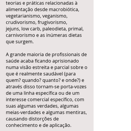
teorias e práticas relacionadas à
alimentação desde macrobiótica,
vegetarianismo, veganismo,
crudivorismo, frugivorismo,
jejuns, low carb, paleodieta, primal,
carnivorismo e as inúmeras dietas
que surgem.
A grande maioria de profissionais de
saúde acaba ficando aprisionado
numa visão estreita e parcial sobre o
que é realmente saudável (para
quem? quando? quanto? e onde?) e
através disso tornam-se porta-vozes
de uma linha específica ou de um
interesse comercial específico, com
suas algumas verdades, algumas
meias-verdades e algumas mentiras,
causando distorções de
conhecimento e de aplicação.