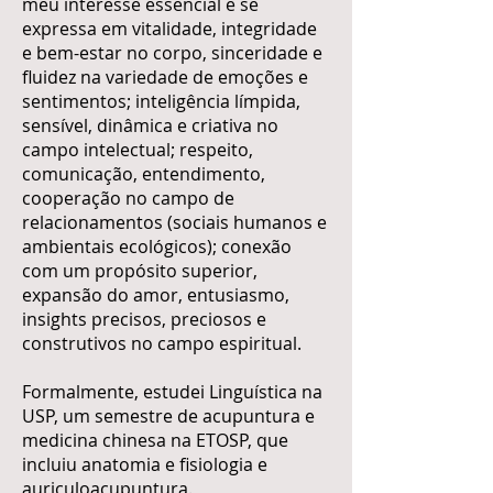
meu interesse essencial e se
expressa em vitalidade, integridade
e bem-estar no corpo, sinceridade e
fluidez na variedade de emoções e
sentimentos; inteligência límpida,
sensível, dinâmica e criativa no
campo intelectual; respeito,
comunicação, entendimento,
cooperação no campo de
relacionamentos (sociais humanos e
ambientais ecológicos); conexão
com um propósito superior,
expansão do amor, entusiasmo,
insights precisos, preciosos e
construtivos no campo espiritual.
​Formalmente, estudei Linguística na
USP, um semestre de acupuntura e
medicina chinesa na ETOSP, que
incluiu anatomia e fisiologia e
auriculoacupuntura.