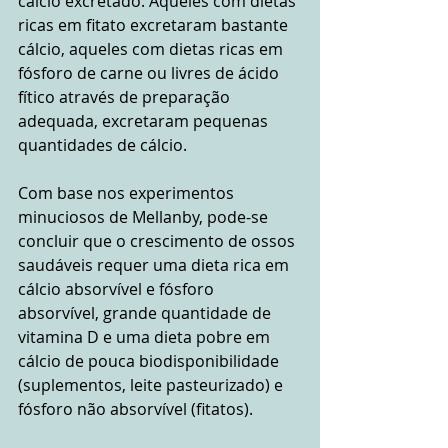
cálcio excretado. Aqueles com dietas 
ricas em fitato excretaram bastante 
cálcio, aqueles com dietas ricas em 
fósforo de carne ou livres de ácido 
fítico através de preparação 
adequada, excretaram pequenas 
quantidades de cálcio.
Com base nos experimentos 
minuciosos de Mellanby, pode-se 
concluir que o crescimento de ossos 
saudáveis ​​requer uma dieta rica em 
cálcio absorvível e fósforo 
absorvível, grande quantidade de 
vitamina D e uma dieta pobre em 
cálcio de pouca biodisponibilidade 
(suplementos, leite pasteurizado) e 
fósforo não absorvível (fitatos).