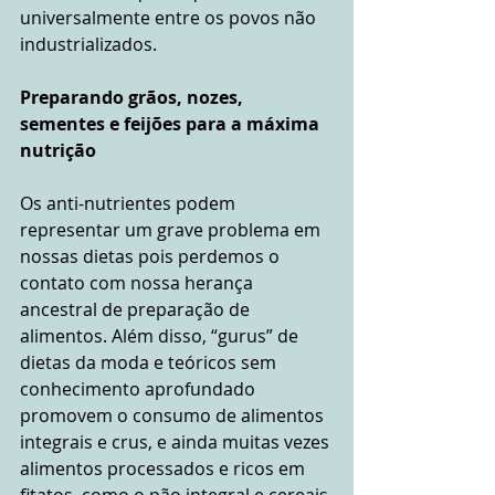
universalmente entre os povos não 
industrializados.
Preparando grãos, nozes, 
sementes e feijões para a máxima 
nutrição
Os anti-nutrientes podem 
representar um grave problema em 
nossas dietas pois perdemos o 
contato com nossa herança 
ancestral de preparação de 
alimentos. Além disso, “gurus” de 
dietas da moda e teóricos sem 
conhecimento aprofundado 
promovem o consumo de alimentos 
integrais e crus, e ainda muitas vezes 
alimentos processados e ricos em 
fitatos, como o pão integral e cereais 