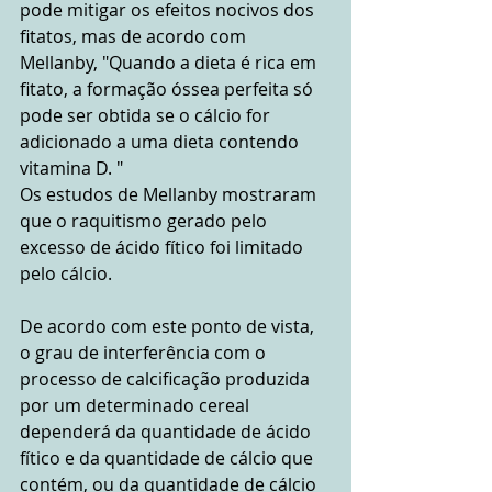
pode mitigar os efeitos nocivos dos 
fitatos, mas de acordo com 
Mellanby, "Quando a dieta é rica em 
fitato, a formação óssea perfeita só 
pode ser obtida se o cálcio for 
adicionado a uma dieta contendo 
vitamina D. "
Os estudos de Mellanby mostraram 
que o raquitismo gerado pelo 
excesso de ácido fítico foi limitado 
pelo cálcio.
De acordo com este ponto de vista, 
o grau de interferência com o 
processo de calcificação produzida 
por um determinado cereal 
dependerá da quantidade de ácido 
fítico e da quantidade de cálcio que 
contém, ou da quantidade de cálcio 