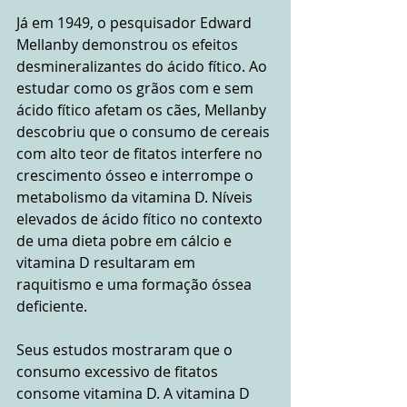
Já em 1949, o pesquisador Edward 
Mellanby demonstrou os efeitos 
desmineralizantes do ácido fítico. Ao 
estudar como os grãos com e sem 
ácido fítico afetam os cães, Mellanby 
descobriu que o consumo de cereais 
com alto teor de fitatos interfere no 
crescimento ósseo e interrompe o 
metabolismo da vitamina D. Níveis 
elevados de ácido fítico no contexto 
de uma dieta pobre em cálcio e 
vitamina D resultaram em 
raquitismo e uma formação óssea 
deficiente.
Seus estudos mostraram que o 
consumo excessivo de fitatos 
consome vitamina D. A vitamina D 