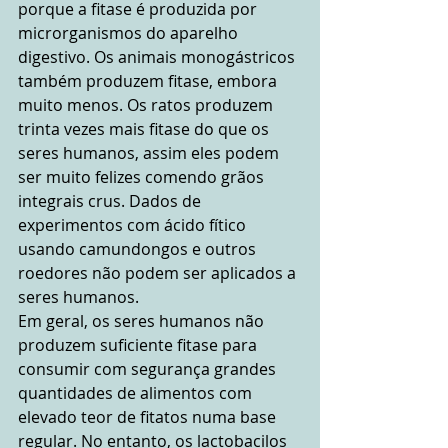
porque a fitase é produzida por 
microrganismos do aparelho 
digestivo. Os animais monogástricos 
também produzem fitase, embora 
muito menos. Os ratos produzem 
trinta vezes mais fitase do que os 
seres humanos, assim eles podem 
ser muito felizes comendo grãos 
integrais crus. Dados de 
experimentos com ácido fítico 
usando camundongos e outros 
roedores não podem ser aplicados a 
seres humanos.
Em geral, os seres humanos não 
produzem suficiente fitase para 
consumir com segurança grandes 
quantidades de alimentos com 
elevado teor de fitatos numa base 
regular. No entanto, os lactobacilos 