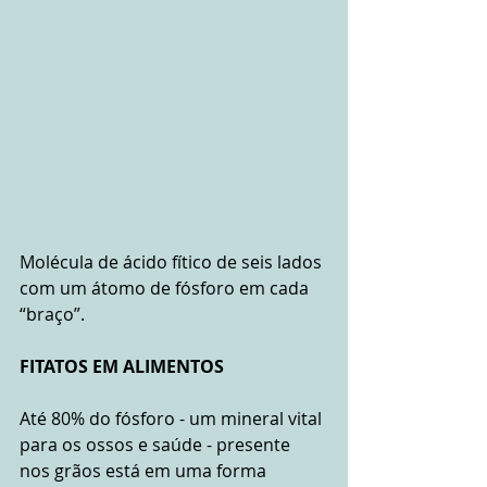
Molécula de ácido fítico de seis lados 
com um átomo de fósforo em cada 
“braço”.
FITATOS EM ALIMENTOS
Até 80% do fósforo - um mineral vital 
para os ossos e saúde - presente 
nos grãos está em uma forma 