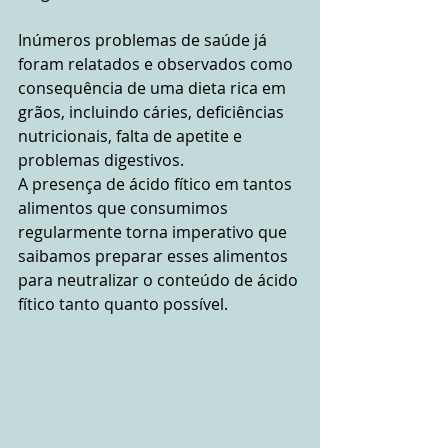
Inúmeros problemas de saúde já 
foram relatados e observados como 
consequência de uma dieta rica em 
grãos, incluindo cáries, deficiências 
nutricionais, falta de apetite e 
problemas digestivos.
A presença de ácido fítico em tantos 
alimentos ​​que consumimos 
regularmente torna imperativo que 
saibamos preparar esses alimentos 
para neutralizar o conteúdo de ácido 
fítico tanto quanto possível.