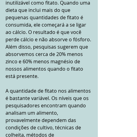
inutilizável como fitato. Quando uma 
dieta que inclui mais do que 
pequenas quantidades de fitato é 
consumida, ele começará a se ligar 
ao cálcio. O resultado é que você 
perde cálcio e não absorve o fósforo. 
Além disso, pesquisas sugerem que 
absorvemos cerca de 20% menos 
zinco e 60% menos magnésio de 
nossos alimentos quando o fitato 
está presente.
A quantidade de fitato nos alimentos 
é bastante variável. Os níveis que os 
pesquisadores encontram quando 
analisam um alimento, 
provavelmente dependem das 
condições de cultivo, técnicas de 
colheita, métodos de 