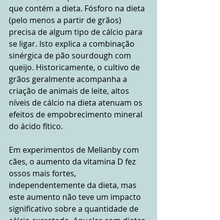
que contém a dieta. Fósforo na dieta 
(pelo menos a partir de grãos) 
precisa de algum tipo de cálcio para 
se ligar. Isto explica a combinação 
sinérgica de pão sourdough com 
queijo. Historicamente, o cultivo de 
grãos geralmente acompanha a 
criação de animais de leite, altos 
níveis de cálcio na dieta atenuam os 
efeitos de empobrecimento mineral 
do ácido fítico.
Em experimentos de Mellanby com 
cães, o aumento da vitamina D fez 
ossos mais fortes, 
independentemente da dieta, mas 
este aumento não teve um impacto 
significativo sobre a quantidade de 