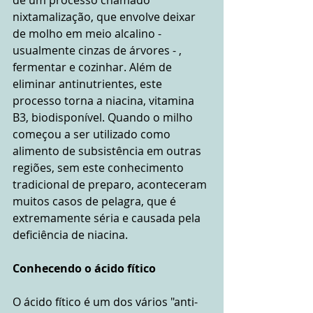
nixtamalização, que envolve deixar 
de molho em meio alcalino - 
usualmente cinzas de árvores - , 
fermentar e cozinhar. Além de 
eliminar antinutrientes, este 
processo torna a niacina, vitamina 
B3, biodisponível. Quando o milho 
começou a ser utilizado como 
alimento de subsistência em outras 
regiões, sem este conhecimento 
tradicional de preparo, aconteceram 
muitos casos de pelagra, que é 
extremamente séria e causada pela 
deficiência de niacina.
Conhecendo o ácido fítico
O ácido fítico é um dos vários "anti-