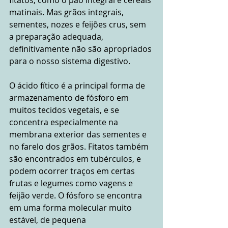
matinais. Mas grãos integrais, 
sementes, nozes e feijões crus, sem 
a preparação adequada, 
definitivamente não são apropriados 
para o nosso sistema digestivo.
O ácido fítico é a principal forma de 
armazenamento de fósforo em 
muitos tecidos vegetais, e se 
concentra especialmente na 
membrana exterior das sementes e 
no farelo dos grãos. Fitatos também 
são encontrados em tubérculos, e 
podem ocorrer traços em certas 
frutas e legumes como vagens e 
feijão verde. O fósforo se encontra 
em uma forma molecular muito 
estável, de pequena 