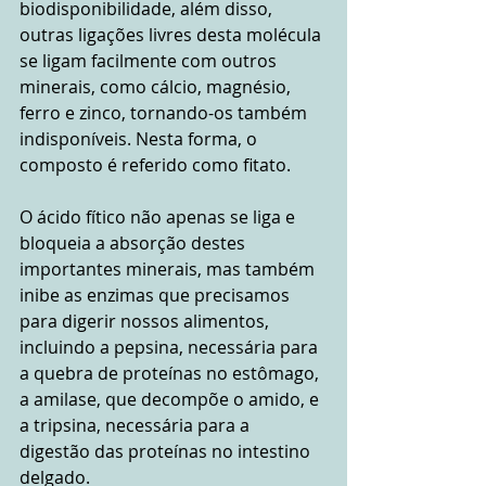
biodisponibilidade, além disso, 
outras ligações livres desta molécula 
se ligam facilmente com outros 
minerais, como cálcio, magnésio, 
ferro e zinco, tornando-os também 
indisponíveis. Nesta forma, o 
composto é referido como fitato.
O ácido fítico não apenas se liga e 
bloqueia a absorção destes 
importantes minerais, mas também 
inibe as enzimas que precisamos 
para digerir nossos alimentos, 
incluindo a pepsina, necessária para 
a quebra de proteínas no estômago, 
a amilase, que decompõe o amido, e 
a tripsina, necessária para a 
digestão das proteínas no intestino 
delgado.