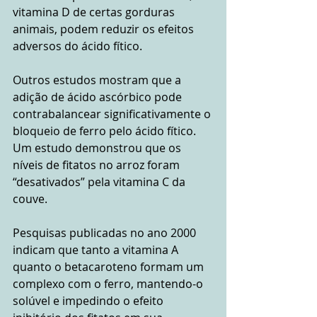
vitamina D de certas gorduras 
animais, podem reduzir os efeitos 
adversos do ácido fítico.
Outros estudos mostram que a 
adição de ácido ascórbico pode 
contrabalancear significativamente o 
bloqueio de ferro pelo ácido fítico. 
Um estudo demonstrou que os 
níveis de fitatos no arroz foram 
“desativados” pela vitamina C da 
couve.
Pesquisas publicadas no ano 2000 
indicam que tanto a vitamina A 
quanto o betacaroteno formam um 
complexo com o ferro, mantendo-o 
solúvel e impedindo o efeito 