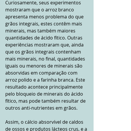
Curiosamente, seus experimentos 
mostraram que o arroz branco 
apresenta menos problema do que 
grãos integrais, estes contêm mais 
minerais, mas também maiores 
quantidades de ácido fítico. Outras 
experiências mostraram que, ainda 
que os grãos integrais contenham 
mais minerais, no final, quantidades 
iguais ou menores de minerais são 
absorvidas em comparação com 
arroz polido e a farinha branca. Este 
resultado acontece principalmente 
pelo bloqueio de minerais do ácido 
fítico, mas pode também resultar de 
outros anti-nutrientes em grãos.
Assim, o cálcio absorvível de caldos 
de ossos e produtos lácteos crus, e a 