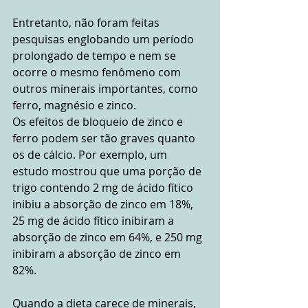
Entretanto, não foram feitas 
pesquisas englobando um período 
prolongado de tempo e nem se 
ocorre o mesmo fenômeno com 
outros minerais importantes, como 
ferro, magnésio e zinco.
Os efeitos de bloqueio de zinco e 
ferro podem ser tão graves quanto 
os de cálcio. Por exemplo, um 
estudo mostrou que uma porção de 
trigo contendo 2 mg de ácido fítico 
inibiu a absorção de zinco em 18%, 
25 mg de ácido fítico inibiram a 
absorção de zinco em 64%, e 250 mg 
inibiram a absorção de zinco em 
82%. 
Quando a dieta carece de minerais, 