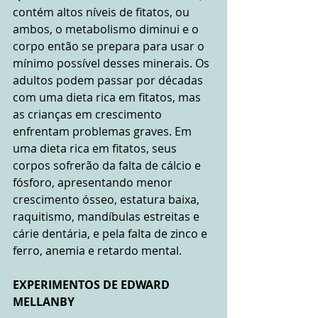
contém altos níveis de fitatos, ou 
ambos, o metabolismo diminui e o 
corpo então se prepara para usar o 
mínimo possível desses minerais. Os 
adultos podem passar por décadas 
com uma dieta rica em fitatos, mas 
as crianças em crescimento 
enfrentam problemas graves. Em 
uma dieta rica em fitatos, seus 
corpos sofrerão da falta de cálcio e 
fósforo, apresentando menor 
crescimento ósseo, estatura baixa, 
raquitismo, mandíbulas estreitas e 
cárie dentária, e pela falta de zinco e 
ferro, anemia e retardo mental.
EXPERIMENTOS DE EDWARD 
MELLANBY