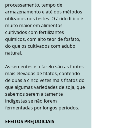
processamento, tempo de 
armazenamento e até dos métodos 
utilizados nos testes. O ácido fítico é 
muito maior em alimentos 
cultivados com fertilizantes 
químicos, com alto teor de fosfato, 
do que os cultivados com adubo 
natural.
As sementes e o farelo são as fontes 
mais elevadas de fitatos, contendo 
de duas a cinco vezes mais fitatos do 
que algumas variedades de soja, que 
sabemos serem altamente 
indigestas se não forem 
fermentadas por longos períodos.  
EFEITOS PREJUDICIAIS