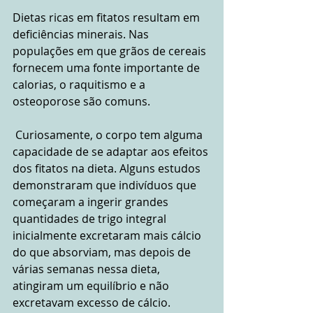
Dietas ricas em fitatos resultam em 
deficiências minerais. Nas 
populações em que grãos de cereais 
fornecem uma fonte importante de 
calorias, o raquitismo e a 
osteoporose são comuns.
 Curiosamente, o corpo tem alguma 
capacidade de se adaptar aos efeitos 
dos fitatos na dieta. Alguns estudos 
demonstraram que indivíduos que 
começaram a ingerir grandes 
quantidades de trigo integral 
inicialmente excretaram mais cálcio 
do que absorviam, mas depois de 
várias semanas nessa dieta, 
atingiram um equilíbrio e não 
excretavam excesso de cálcio.