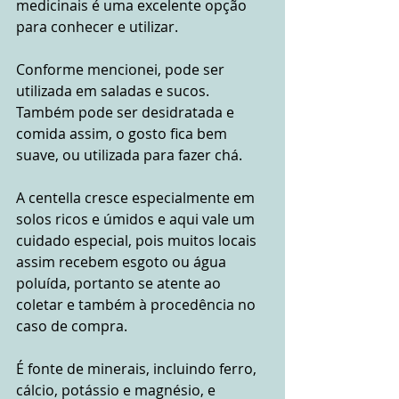
medicinais é uma excelente opção 
para conhecer e utilizar.
Conforme mencionei, pode ser 
utilizada em saladas e sucos. 
Também pode ser desidratada e 
comida assim, o gosto fica bem 
suave, ou utilizada para fazer chá.
A centella cresce especialmente em 
solos ricos e úmidos e aqui vale um 
cuidado especial, pois muitos locais 
assim recebem esgoto ou água 
poluída, portanto se atente ao 
coletar e também à procedência no 
caso de compra.
É fonte de minerais, incluindo ferro, 
cálcio, potássio e magnésio, e 