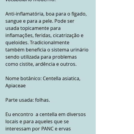
Anti-inflamatória, boa para o fígado, 
sangue e para a pele. Pode ser 
usada topicamente para 
inflamações, feridas, cicatrização e 
queloides. Tradicionalmente 
também beneficia o sistema urinário 
sendo utilizada para problemas 
como cistite, ardência e outros.
Nome botânico: Centella asiatica, 
Apiaceae
Parte usada: folhas.
Eu encontro  a centella em diversos 
locais e para aqueles que se 
interessam por PANC e ervas 