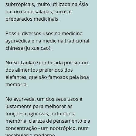
subtropicais, muito utilizada na Ásia 
na forma de saladas, sucos e 
preparados medicinais.
Possui diversos usos na medicina 
ayurvédica e na medicina tradicional 
chinesa (ju xue cao).
No Sri Lanka é conhecida por ser um 
dos alimentos preferidos dos 
elefantes, que são famosos pela boa 
memória. 
No ayurveda, um dos seus usos é 
justamente para melhorar as 
funções cognitivas, incluindo a 
memória, clareza de pensamento e a 
concentração - um nootrópico, num 
vocabulário moderno.