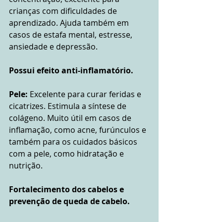
crianças com dificuldades de 
aprendizado. Ajuda também em 
casos de estafa mental, estresse, 
ansiedade e depressão.
Possui efeito anti-inflamatório.
Pele:
 Excelente para curar feridas e 
cicatrizes. Estimula a síntese de 
colágeno. Muito útil em casos de 
inflamação, como acne, furúnculos e 
também para os cuidados básicos 
com a pele, como hidratação e 
nutrição.
Fortalecimento dos cabelos e 
prevenção de queda de cabelo.