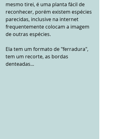
mesmo tirei, é uma planta fácil de 
reconhecer, porém existem espécies 
parecidas, inclusive na internet 
frequentemente colocam a imagem 
de outras espécies. 
Ela tem um formato de "ferradura", 
tem um recorte, as bordas 
denteadas...