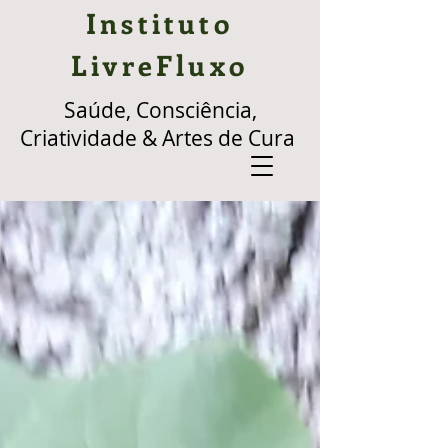
Instituto
LivreFluxo
Saúde, Consciência,
Criatividade & Artes de Cura