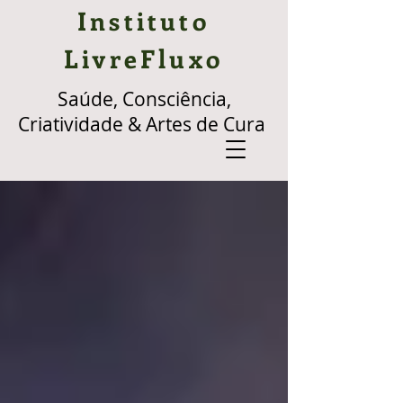
Instituto
LivreFluxo
Saúde, Consciência,
Criatividade & Artes de Cura