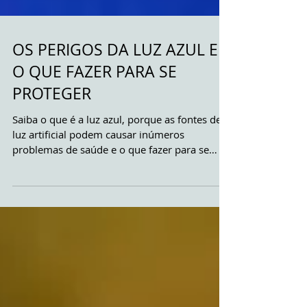
OS PERIGOS DA LUZ AZUL E
O QUE FAZER PARA SE
PROTEGER
Saiba o que é a luz azul, porque as fontes de
luz artificial podem causar inúmeros
problemas de saúde e o que fazer para se
proteger.